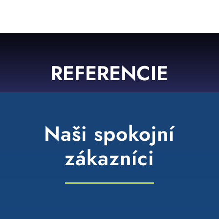
REFERENCIE
Naši spokojní
zákazníci